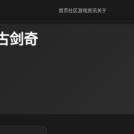
首页
社区
游戏资讯
关于
古剑奇