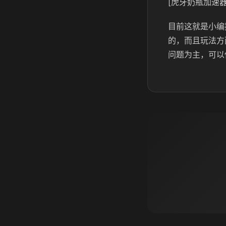
[虎牙奶瓶加速器
目前这就是小编
的，而且玩法方
问题为主，可以