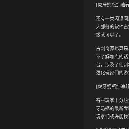
[虎牙奶瓶加速器
还有一类闪退问
大部分的软件占
级就可以了。
古剑奇谭也算是
不了解加点的话
台，涉及了仙剑
强化玩家们的游
[虎牙奶瓶加速器
有些玩家十分热
牙奶瓶的最新专
玩家们或许能找