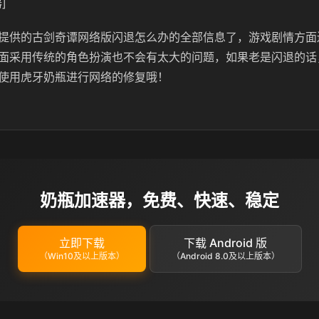
]
提供的古剑奇谭网络版闪退怎么办的全部信息了，游戏剧情方面
面采用传统的角色扮演也不会有太大的问题，如果老是闪退的话
使用虎牙奶瓶进行网络的修复哦！
奶瓶加速器，免费、快速、稳定
立即下载
下载 Android 版
（Win10及以上版本）
（Android 8.0及以上版本）