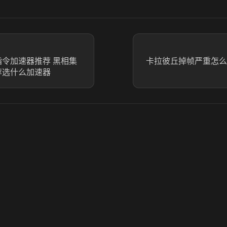
指令加速器推荐 黑相集
卡拉彼丘掉帧严重怎么
荐选什么加速器