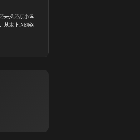
还是挺还原小说
，基本上以网络