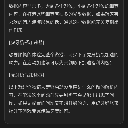
数据内容非常多，大到各个部位，小到各个部位的细节
内容，在打造这些细节有很多的光影数据，如果玩家有
喜欢的猎人建模形象的话，通过这些数据能完美复刻出
他们来。
[虎牙奶瓶加速器]
想要顺畅的体验完整个游戏，可少不了虎牙奶瓶加速的
助力。在启动加速前可以先来领取下加速福利内容：
[虎牙奶瓶加速器]
以上就是怪物猎人荒野启动没反应是什么问题的解析内
容，在解决这个问题前先要判断下会是哪里出现了问
题，如果是配置的问题又不想升级的话，用虎牙奶瓶来
提升下游戏专属传输速度即可。