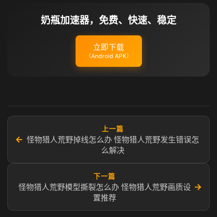
奶瓶加速器，免费、快速、稳定
立即下载
（Android APK）
上一篇
←
怪物猎人荒野掉线怎么办 怪物猎人荒野发生错误怎
么解决
下一篇
→
怪物猎人荒野模型撕裂怎么办 怪物猎人荒野画质设
置推荐