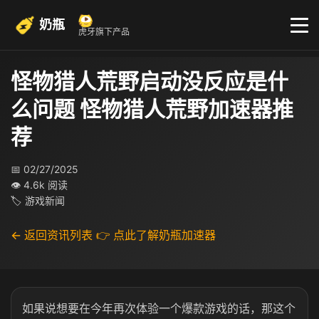
奶瓶
虎牙旗下产品
怪物猎人荒野启动没反应是什
么问题 怪物猎人荒野加速器推
荐
📅 02/27/2025
👁 4.6k 阅读
🏷 游戏新闻
← 返回资讯列表
👉 点此了解奶瓶加速器
如果说想要在今年再次体验一个爆款游戏的话，那这个