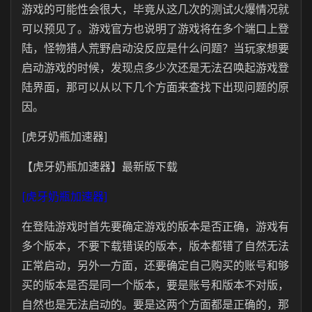
游戏的可能性会很大，毕竟从这几次的测试火爆情况就
可以预见了。游戏官方也说明了游戏将在多个端口上登
陆，怪物猎人荒野启动没反应是什么问题？当玩家想要
启动游戏的时候，发现点多少次还是无法召唤起游戏登
陆界面，那可以从以下几个方面来查找下出现问题的原
因。
[虎牙奶瓶加速器]
【虎牙奶瓶加速器】最新版下载
[虎牙奶瓶加速器]
在登陆游戏时首先要确定游戏的版本是否正确，游戏有
多个版本，不要下载错误的版本，版本都错了自然无法
正常启动，另外一方面，还要确定自己购买的账号和够
买的版本是否是同一个版本，要是账号和版本不对版，
自然也是无法启动的。要是这两个方面都是正确的，那