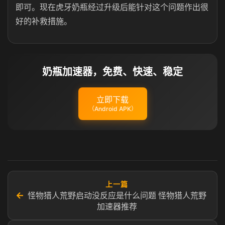
即可。现在虎牙奶瓶经过升级后能针对这个问题作出很
好的补救措施。
奶瓶加速器，免费、快速、稳定
立即下载
（Android APK）
上一篇
←
怪物猎人荒野启动没反应是什么问题 怪物猎人荒野
加速器推荐