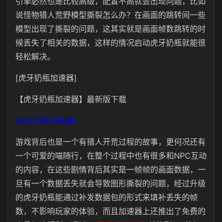
引擎必然也是比较高级，配置不高就会出现问题，比如
说怪物猎人荒野模型撕裂怎么办？在画面的跳转间一些
模型出现了撕裂的问题，这其实就是画面帧数跳转的时
候丢失了相关的数据，这样的情况启动虎牙奶瓶就能很
轻松解决。
[虎牙奶瓶加速器]
【虎牙奶瓶加速器】最新版下载
[虎牙奶瓶加速器]
游戏背后也是一个有猎人开荒过程的故事，更何况还有
一个可爱的喵随行，在整个过程中也有很多和NPC互动
的内容，在这些剧情背后其实是一帧帧的画面数据，一
旦有一个数据丢失就会导致图形撕裂的问题，经过升级
的虎牙奶瓶能通过补发数据包的形式来填补丢失的帧
数，不影响玩家的体验，而且加速器上还推出了免费的