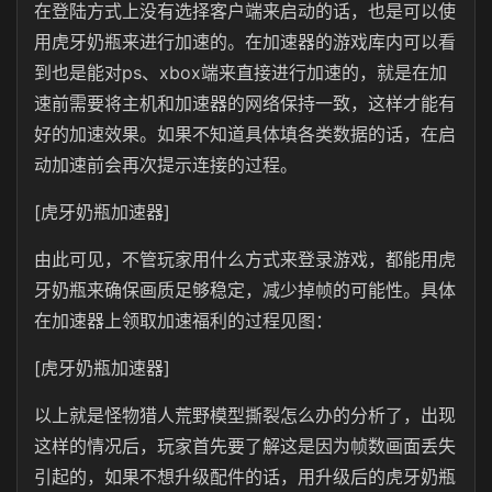
在登陆方式上没有选择客户端来启动的话，也是可以使
用虎牙奶瓶来进行加速的。在加速器的游戏库内可以看
到也是能对ps、xbox端来直接进行加速的，就是在加
速前需要将主机和加速器的网络保持一致，这样才能有
好的加速效果。如果不知道具体填各类数据的话，在启
动加速前会再次提示连接的过程。
[虎牙奶瓶加速器]
由此可见，不管玩家用什么方式来登录游戏，都能用虎
牙奶瓶来确保画质足够稳定，减少掉帧的可能性。具体
在加速器上领取加速福利的过程见图：
[虎牙奶瓶加速器]
以上就是怪物猎人荒野模型撕裂怎么办的分析了，出现
这样的情况后，玩家首先要了解这是因为帧数画面丢失
引起的，如果不想升级配件的话，用升级后的虎牙奶瓶