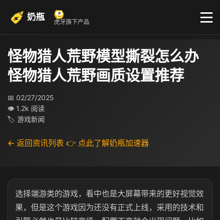
奶瓶
虎牙旗下产品
怪物猎人荒野模型撕裂怎么办
怪物猎人荒野画质设置推荐
📅 02/27/2025
👁 1.2k 阅读
🏷 游戏新闻
← 返回资讯列表
👉 点此了解奶瓶加速器
选择端游类的游戏，看中也是大屏幕带来的更好视觉效
果，但是这个游戏因为还没有正式上线，采用的技术和