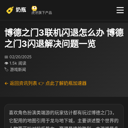
奶瓶
虎牙旗下产品
博德之门3联机闪退怎么办 博德
之门3闪退解决问题一览
📅 02/20/2025
👁 1.5k 阅读
🏷 游戏新闻
← 返回资讯列表
👉 点此了解奶瓶加速器
喜欢角色扮演类端游的玩家估计都有玩过博德之门3，
它配用的地图引用于龙与地下城，主要讲述整个世界的