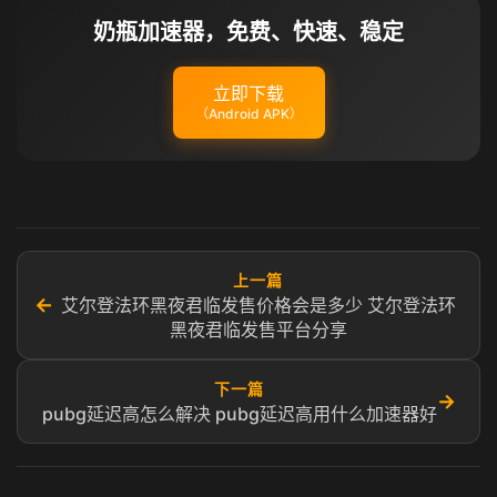
奶瓶加速器，免费、快速、稳定
立即下载
（Android APK）
上一篇
←
艾尔登法环黑夜君临发售价格会是多少 艾尔登法环
黑夜君临发售平台分享
下一篇
→
pubg延迟高怎么解决 pubg延迟高用什么加速器好