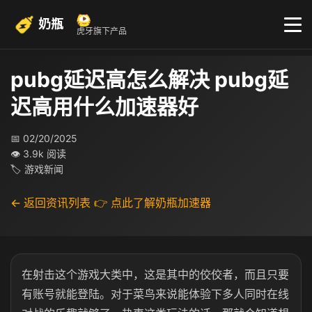
奶瓶
虎牙旗下产品
pubg延迟高怎么解决 pubg延
迟高用什么加速器好
📅 02/20/2025
👁 3.9k 阅读
🏷 游戏新闻
← 返回资讯列表
👉 点此了解奶瓶加速器
在射击这个游戏大类中，这是其中的佼佼者，而且只要
有账号就能登陆。对于菜鸟来说能体验下多人同时在线