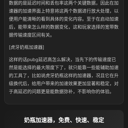
数据的是延迟时间和丢包率这两个关键数据，因此在加
速器的加速界面上特意将这两个数据进行放大处理，以
便用户能清晰的看到具体的变化内容。至于在启动加速
后，能带来怎么样的数据变化，这和玩家选择的宽带数
据传输速度区间有关。
[虎牙奶瓶加速器]
这样的话pubg延迟高怎么解决，当先下的传输速度已
然是能选择的最大限度下了，就只能靠一些能辅助加速
的工具了，比如说虎牙奶瓶这样的加速器，况且它在升
级换代后，给用户带来的加速效果更加显著和稳定，对
于高延迟的问题更是能数据弥补，不影响你的体验。
奶瓶加速器，免费、快速、稳定