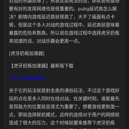
对战的乐趣就够了，热衷这类玩法的话，那就会知道想
要有好的发挥网速也是很重要的。pubg延迟高怎么解
决
？剧情向游戏延迟高就很高了，大不了画面有点卡
顿，但是这个多人对战的游戏过程中，延迟高就意味着
暴露的危险系数高，所以说在游戏过程中选择虎牙奶瓶
来加速的话，对战乐趣会更高一点。
[虎牙奶瓶加速器]
【虎牙奶瓶加速器】最新版下载
[虎牙奶瓶加速器]
关于它的玩法就是射击类的通俗玩法，不过这个游戏好
玩的点在是多人同时在线对战，在关键时刻，谁能最先
发现敌方的位置就显得尤为重要了。想要游戏更刺激一
点，那就选择联机模式，这样的选择对于用户的网络就
造成了很大的压力，这个时候就要来推荐下虎牙奶瓶