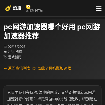
奶瓶
虎牙旗下产品
pc网游加速器哪个好用 pc网游
加速器推荐
📅 02/13/2025
👁 2.3k 阅读
🏷 游戏新闻
← 返回资讯列表
👉 点此了解奶瓶加速器
素日里我们在玩PC端中的网游，又特别想知道pc网游
加速器哪个好用？毕竟网游中的对战很激烈，特别是在