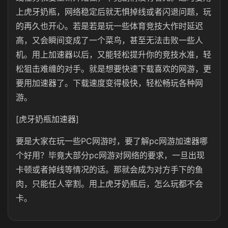
上虎牙奶瓶，网络稳定后就无惧掉线或者闪退问题，玩
的再久也开心。若是若是玩一些体育竞技大作时延迟
高，又会瞬间变成了一个菜鸟，甚至无法击败一些人
机。用上加速器以后，又能轻松提升你的竞技水准，轻
松狙击难缠的对手。就是想要快速下载喜欢的网游，更
要用加速器了。下载速度变得极快，轻松畅玩各种网
游。
[虎牙奶瓶加速器]
要是大家在玩一些PC网游时，要了解pc网游加速器哪
个好用？毕竟大部分pc网游对网络的要求，一旦出现
卡顿或者掉线等情况的话。那就会成为对方手下的鱼
肉，只能任人宰割。用上虎牙奶瓶后，怎么玩都不会
卡。