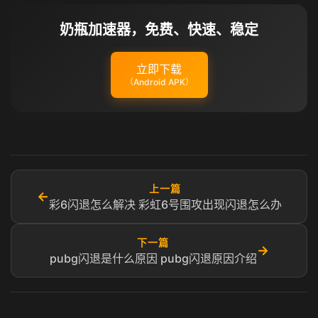
奶瓶加速器，免费、快速、稳定
立即下载
（Android APK）
上一篇
←
彩6闪退怎么解决 彩虹6号围攻出现闪退怎么办
下一篇
→
pubg闪退是什么原因 pubg闪退原因介绍