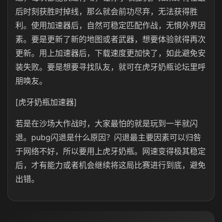
后时刻获胜时掉线，那么就会前功尽弃，无法获得胜
利。使用加速器后，自然可稳定匹配作战，无惧外界因
素。要是更新了新的地图或者武器，想要体验就得再次
更新。用上加速器后，下载速度更加快了，如此避免安
装失败。要是想要寻找队友，就可在虎牙奶瓶论坛里呼
朋唤友。
[虎牙奶瓶加速器]
若是在沙场大作战时，大家最怕的就是玩到一半就闪
退。pubg闪退是什么原因？闪退最主要因素可以归咎
于网络不好，所以要用上虎牙奶瓶。网速变得极其稳定
后，才有能力或者机会继续将这局比赛进行到底，避免
出错。