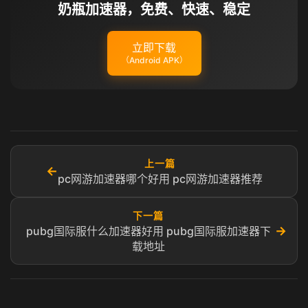
奶瓶加速器，免费、快速、稳定
立即下载
（Android APK）
上一篇
←
pc网游加速器哪个好用 pc网游加速器推荐
下一篇
→
pubg国际服什么加速器好用 pubg国际服加速器下
载地址