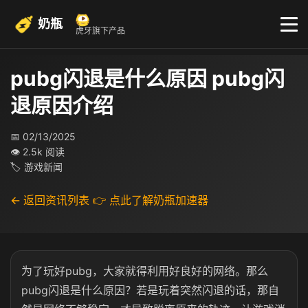
奶瓶
虎牙旗下产品
pubg闪退是什么原因 pubg闪
退原因介绍
📅 02/13/2025
👁 2.5k 阅读
🏷 游戏新闻
← 返回资讯列表
👉 点此了解奶瓶加速器
为了玩好pubg，大家就得利用好良好的网络。那么
pubg闪退是什么原因？若是玩着突然闪退的话，那自