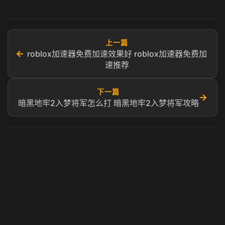
上一篇
←
roblox加速器免费加速效果好 roblox加速器免费加
速推荐
下一篇
→
暗黑地牢2入梦将军怎么打 暗黑地牢2入梦将军攻略