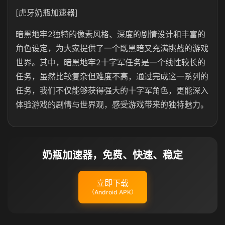
[虎牙奶瓶加速器]
暗黑地牢2独特的像素风格、深度的剧情设计和丰富的
角色设定，为大家提供了一个既黑暗又充满挑战的游戏
世界。其中，暗黑地牢2十字军任务是一个线性较长的
任务，虽然比较复杂但难度不高，通过完成这一系列的
任务，我们不仅能够获得强大的十字军角色，更能深入
体验游戏的剧情与世界观，感受游戏带来的独特魅力。
奶瓶加速器，免费、快速、稳定
立即下载
（Android APK）