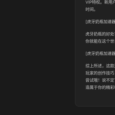
VIP特权。新
时间。
[虎牙奶瓶加速器
虎牙奶瓶的好处
你就能在这个世
[虎牙奶瓶加速器
综上所述，这款
玩家的创作技巧
尝试哦！说不定
造属于你的精彩