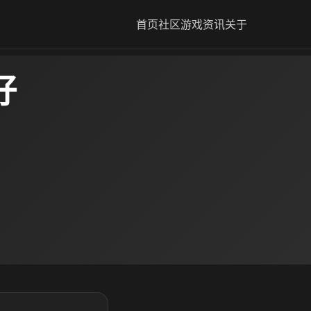
首页
社区
游戏资讯
关于
好