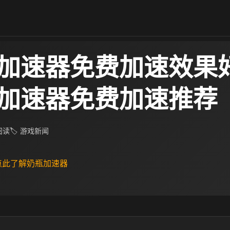
lox加速器免费加速效果
ox加速器免费加速推荐
 阅读
🏷 游戏新闻
 点此了解奶瓶加速器