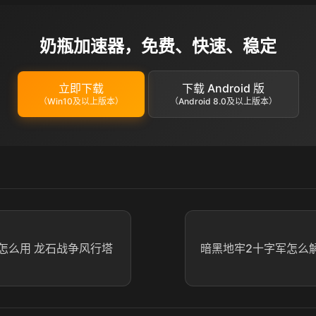
奶瓶加速器，免费、快速、稳定
立即下载
下载 Android 版
（Win10及以上版本）
（Android 8.0及以上版本）
怎么用 龙石战争风行塔
暗黑地牢2十字军怎么解