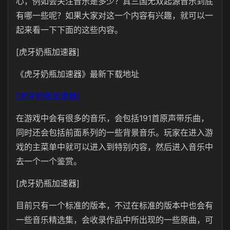
心，例如会关注音乐是多少？真三国无双起源音乐到底
有哪一些呢？如果大家对这一个内容有兴趣，就可以一
起来看一下下面的这些内容。
[虎牙奶瓶加速器]
《虎牙奶瓶加速器》最新下载地址
[虎牙奶瓶加速器]
在游戏中会有很多的音乐，会包括191首原声带乐曲，
同时还会包括前面系列的一些背景音乐。玩家在进入游
戏的主菜单中就可以进入到特别内容，然后进入音乐中
去一个一个鉴赏。
[虎牙奶瓶加速器]
目前只有一个标准的版本，不过在标准的版本中也会有
一些音乐精选集，会收录作品中所出现的一些原曲，可