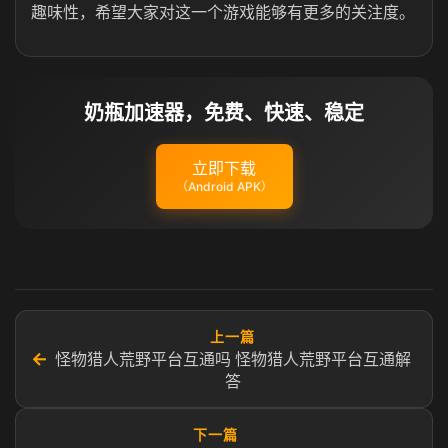
趣味性，希望大家对这一个游戏能够有更多的关注度。
奶瓶加速器，免费、快速、稳定
立即下载
（Android APK）
上一篇
←
怪物猎人荒野平台互通吗 怪物猎人荒野平台互通解
答
下一篇