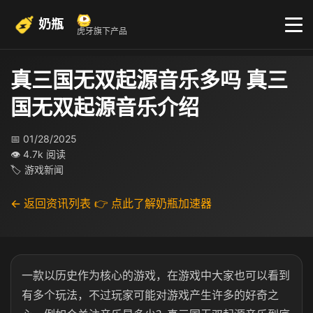
奶瓶
虎牙旗下产品
真三国无双起源音乐多吗 真三
国无双起源音乐介绍
📅 01/28/2025
👁 4.7k 阅读
🏷 游戏新闻
← 返回资讯列表
👉 点此了解奶瓶加速器
一款以历史作为核心的游戏，在游戏中大家也可以看到
有多个玩法，不过玩家可能对游戏产生许多的好奇之