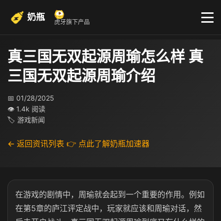
奶瓶
虎牙旗下产品
真三国无双起源周瑜怎么样 真
三国无双起源周瑜介绍
📅 01/28/2025
👁 1.4k 阅读
🏷 游戏新闻
← 返回资讯列表
👉 点此了解奶瓶加速器
在游戏的剧情中，周瑜就会起到一个重要的作用。例如
在第5章的庐江评定战中，玩家就应该和周瑜对话，然