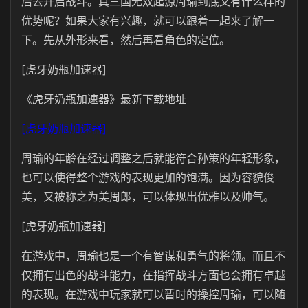
后去开启战斗。真三国无双起源周瑜到底又有什么样的
优势呢？如果大家有兴趣，就可以跟着一起来了解一
下。先从外形来看，然后再看角色的定位。
[虎牙奶瓶加速器]
《虎牙奶瓶加速器》最新下载地址
[虎牙奶瓶加速器]
周瑜的年龄在经过调整之后就能符合孙策的年轻形象，
也可以使得整个游戏的表现更加的饱满。因为容貌俊
美，又被称之为美周郎，可以体现出优雅以及帅气。
[虎牙奶瓶加速器]
在游戏中，周瑜也是一个有智谋和勇气的将领。而且不
仅拥有出色的战斗能力，在指挥战斗方面也会拥有卓越
的表现。在游戏中玩家就可以暂时的操控周瑜，可以随