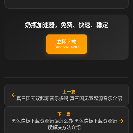
奶瓶加速器，免费、快速、稳定
立即下载
（Android APK）
上一篇
←
真三国无双起源音乐多吗 真三国无双起源音乐介绍
下一篇
→
黑色信标下载资源错误怎么办 黑色信标下载资源错
误解决方法介绍