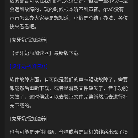
适的配音可以让我们的代入感更好。但是一些小伙伴是
会遇到故障的，玩的时候根本听不到声音。gta5没有
声音怎么办大家要是想知道，小编是总结了办法，各位
快来看看吧。
[虎牙奶瓶加速器]
【虎牙奶瓶加速器】最新版下载
[虎牙奶瓶加速器]
软件故障方面，有可能是我们的声卡驱动故障了，需要
卸载然后重新下载，或者是游戏文件缺失了，音乐功能
失效了，这时候就可以去验证文件完整新然后去进行补
充下载的。
[虎牙奶瓶加速器]
也有可能是硬件问题，音响或者是耳机的线路出现了损