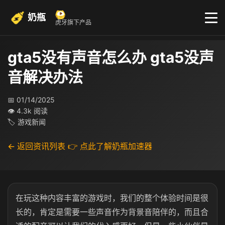
奶瓶
虎牙旗下产品
gta5没有声音怎么办 gta5没声
音解决办法
📅 01/14/2025
👁 4.3k 阅读
🏷 游戏新闻
← 返回资讯列表
👉 点此了解奶瓶加速器
在玩这种内容丰富的游戏时，我们的整个体验时间是很
长的，肯定是需要一些声音作为背景音陪伴的，而且合