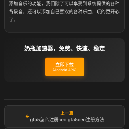
添加音乐的功能，我们除了可以享受到系统提供的各种
背景音，还可以添加自己喜欢的各种乐曲，玩的更开心
了。
奶瓶加速器，免费、快速、稳定
立即下载
（Android APK）
上一篇
←
gta5怎么注册ceo gta5ceo注册方法