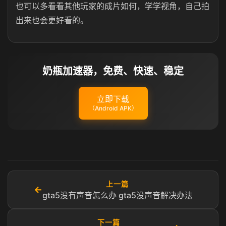
也可以多看看其他玩家的成片如何，学学视角，自己拍
出来也会更好看的。
奶瓶加速器，免费、快速、稳定
立即下载
（Android APK）
上一篇
←
gta5没有声音怎么办 gta5没声音解决办法
下一篇