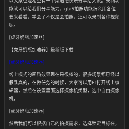
以大家也是希望有一个渠道把快乐分享给大家。录制功
能就可以给我们分享能力，gta5拍照功能怎么用各位
要来看看，学会了不仅是会拍照，还可以录制各种视频
呢。
[虎牙奶瓶加速器]
【虎牙奶瓶加速器】最新版下载
[虎牙奶瓶加速器]
线上模式的画质效果现在是很棒的，很多场景都已经以
假乱真的，在做任务的时候，大家可以用F1打开线上编
辑器，然后在设置里面选择摄像机类型，选中自由摄像
机，
[虎牙奶瓶加速器]
然后我们可以根据自己的拍摄需求，选择锁定目标在，