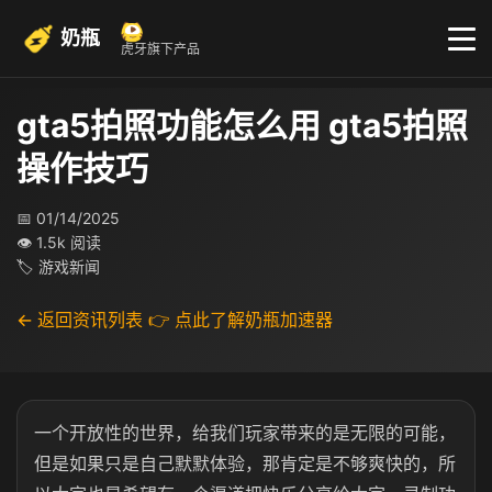
奶瓶
虎牙旗下产品
gta5拍照功能怎么用 gta5拍照
操作技巧
📅 01/14/2025
👁 1.5k 阅读
🏷 游戏新闻
← 返回资讯列表
👉 点此了解奶瓶加速器
一个开放性的世界，给我们玩家带来的是无限的可能，
但是如果只是自己默默体验，那肯定是不够爽快的，所