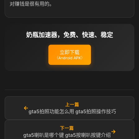
对赚钱是很有用的。
奶瓶加速器，免费、快速、稳定
立即下载
（Android APK）
上一篇
←
gta5拍照功能怎么用 gta5拍照操作技巧
下一篇
→
gta5喇叭是哪个键 gta5按喇叭按键介绍