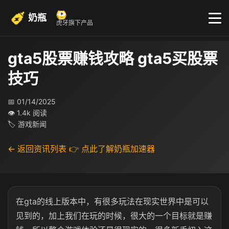
奶瓶
虎牙旗下产品
gta5股票赚钱攻略 gta5买股票
技巧
📅 01/14/2025
👁 1.4k 阅读
🏷 游戏新闻
← 返回资讯列表
👉 点此了解奶瓶加速器
在gta的线上版本中，有很多玩法在现实世界中是可以
见到的，加上我们在玩的时候，很大的一个目标就是赚