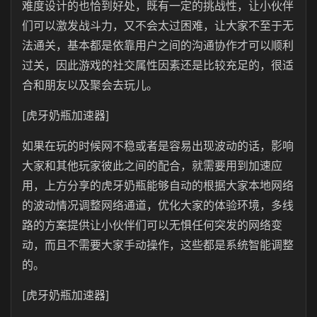
难度设计的也恰到好处，既有一定的挑战性，让小伙伴
们可以激发战斗力，又不会太过困难，让大家不至于无
法通关，基本都是依靠用户之间的沟通协作才可以顺利
过关，因此游戏的社交属性因素还是比较充足的，很适
合和朋友以及聚会去玩儿。
[虎牙奶瓶加速器]
如果在玩的时候网不稳或者是容易出现波动的话，影响
大家和其他玩家彼此之间的配合，就需要用到加速应
用，上方分享的虎牙奶瓶能够自动的根据大家本地网络
的波动情况调整网络通道，优化大家的体验环境，多线
路的方案提供让小伙伴们可以无惧任何突发的网络变
动，而且不需要大家手动操作，这些都是系统智能调整
的。
[虎牙奶瓶加速器]