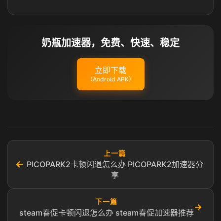
奶瓶加速器，免费、快速、稳定
立即下载
（Android APK）
上一篇
←
PICOPARK2卡顿闪退怎么办 PICOPARK2加速器分
享
下一篇
→
steam春促卡顿闪退怎么办 steam春促加速器推荐