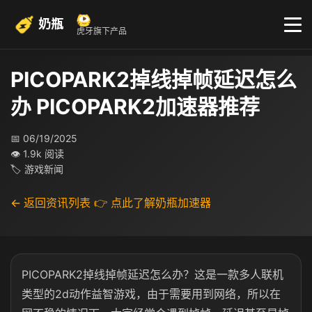
奶瓶
虎牙旗下产品
PICOPARK2掉线掉帧延迟怎么
办 PICOPARK2加速器推荐
📅 06/19/2025
👁 1.9k 阅读
🏷 游戏新闻
← 返回资讯列表
👉 点此了解奶瓶加速器
PICOPARK2掉线掉帧延迟怎么办？这是一款多人联机
类型的2d动作益智游戏，由于需要用到网络，所以在