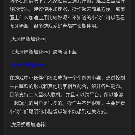
网不稳的情况下，大家经常会遇到掉帧，延迟甚至是掉
线的情况，建议使用加速器，操作起来简单方便。那市
面上什么加速应用比较好呢？不知道的小伙伴可以看看
虎牙奶瓶，很多游戏爱好者都在长期使用。
[虎牙奶瓶加速器]
【虎牙奶瓶加速器】最新版下载
[虎牙奶瓶加速器]
在游戏中小伙伴们将会成为一个个像素小猫，通过控制
左右跳跃的形式和其他玩家相互配合，解开各种谜题。
目前支持二人至8人联机，并且可以跨平台，所以能够
一起玩儿的用户是很多的。操作并不是很难，主要是看
小伙伴们聪明的小脑袋瓜能不能想到过关方式。
[虎牙奶瓶加速器]