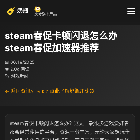
奶瓶
虎牙旗下产品
steam春促卡顿闪退怎么办
steam春促加速器推荐
📅 06/19/2025
👁 2.0k 阅读
🏷 游戏新闻
← 返回资讯列表
👉 点此了解奶瓶加速器
steam春促卡顿闪退怎么办？这是一款很多游戏爱好者
都会经常使用的平台，资源十分丰富，无论大家想玩什