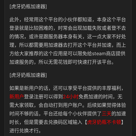
[虎牙奶瓶加速器]
此外，经常用这个平台的小伙伴都知道，本身这个平台
登录就是比较困难的，时常会出现加载失败或者登不去
的情况，或许是跟服务器本身有关，这一点大家不好处
理，所以都需要用加速器去打开这个平台并加速，而上
方给大家推荐的这个应用是可以限免给steam商店提供
加速服务的，所以无需花钱即可快速打开该平台。
[虎牙奶瓶加速器]
如果是新用户的话，还可以享受平台提供的丰厚福利，
新用户
登录注册可以得到
24小时
免费加速的时间，无
需大家领取，会自动打到用户账户。后续如果觉得体验
时间不够的话，平台还给每个小伙伴提供了
三天
的加速
时长，但是需要去兑换码区域输入【
虎牙奶瓶不卡顿
】
进行兑换才行。