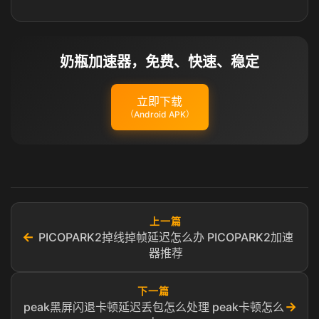
奶瓶加速器，免费、快速、稳定
立即下载
（Android APK）
上一篇
←
PICOPARK2掉线掉帧延迟怎么办 PICOPARK2加速
器推荐
下一篇
→
peak黑屏闪退卡顿延迟丢包怎么处理 peak卡顿怎么