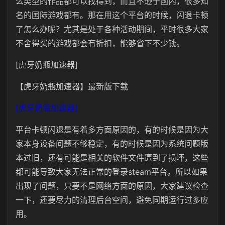
么类型的作品都可以找得到，而且不逊于国内，很多知
名的国际游戏都有。那在用这个平台的时候，闪退卡顿
了怎么办呢？尤其是处于各种活动期间，平时很多大家
不舍得买的游戏都会有折扣，能够省下不少钱。
[虎牙奶瓶加速器]
【虎牙奶瓶加速器】最新版下载
[虎牙奶瓶加速器]
平台卡顿闪退是有着多方面原因的，有的时候是因为大
家本身设备问题不够稳定，有的时候是因为系统问题版
本过旧，还有可能是相关的软件文件遭到了损坏，这些
都可能导致大家无法正常的登录steam平台。所以如果
出现了问题，只要不是网络方面的原因，大家建议检查
一下，还要尽力的清理后台空间，避免同期运行过多应
用。