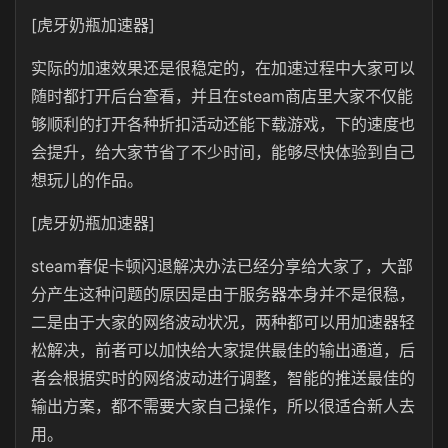
[虎牙奶瓶加速器]
实际的加速效果还是很稳定的，在加速过程中大家可以
随时都打开后台查看，并且在steam商店里大家不仅能
够顺利的打开各种折扣活动还能下载游戏，下的速度也
会提升，给大家节省了不少时间，能够尽快体验到自己
想玩儿的作品。
[虎牙奶瓶加速器]
steam春促卡顿闪退解决办法已经分享给大家了，大部
分产生这种问题的原因是由于服务器本身并不是很稳，
二是由于大家的网络波动状况，两种都可以用加速器轻
松解决，前者可以加快给大家提供最佳的输出通道，后
者会根据实时的网络波动进行调整，智能的推送最佳的
输出方案，都不需要大家自己操作，所以很适合新人去
用。