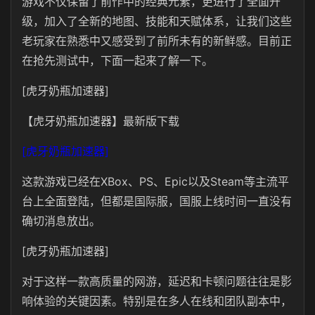
游戏不仅保留了前作中的经典元素，更进行了全面升
级，加入了全新的地图、技能和天赋体系，让我们这些
老玩家在熟悉中又感受到了前所未有的新鲜感。目前正
在抢先测试中，下面一起来了解一下。
[虎牙奶瓶加速器]
【虎牙奶瓶加速器】最新版下载
[虎牙奶瓶加速器]
这款游戏已经在XBox、PS、Epic以及Steam等主流平
台上全面登陆，但都是国际服，国服上线时间一直没有
确切消息放出。
[虎牙奶瓶加速器]
对于这样一款高质量的网游，延迟和卡顿问题往往是影
响体验的关键因素。特别是在多人在线和团队副本中，