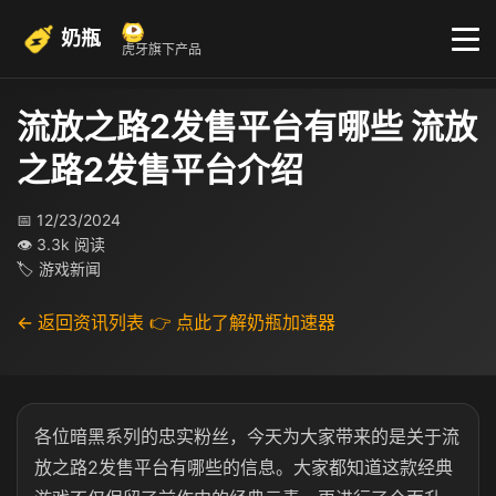
奶瓶
虎牙旗下产品
流放之路2发售平台有哪些 流放
之路2发售平台介绍
📅 12/23/2024
👁 3.3k 阅读
🏷 游戏新闻
← 返回资讯列表
👉 点此了解奶瓶加速器
各位暗黑系列的忠实粉丝，今天为大家带来的是关于流
放之路2发售平台有哪些的信息。大家都知道这款经典