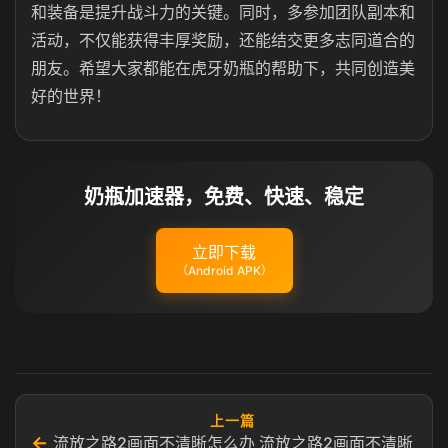
和装备是提升战斗力的关键。同时，多参加团队副本和
活动，不仅能获得丰厚奖励，还能结交更多志同道合的
朋友。希望大家都能在虎牙奶瓶的帮助下，共同创造美
好的世界！
奶瓶加速器，免费、快速、稳定
立即下载
（Android APK）
上一篇
←
流放之路2画面不清晰怎么办 流放之路2画面不清晰