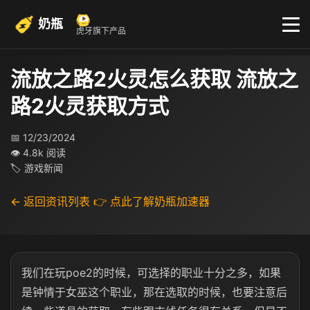
奶瓶
虎牙旗下产品
流放之路2火灵怎么获取 流放之
路2火灵获取方式
📅 12/23/2024
👁 4.8k 阅读
🏷 游戏新闻
← 返回资讯列表
👉 点此了解奶瓶加速器
我们在玩poe2的时候，可选择的职业十分之多，如果
是钟情于女巫这个职业，那在选取的时候，也要注意后