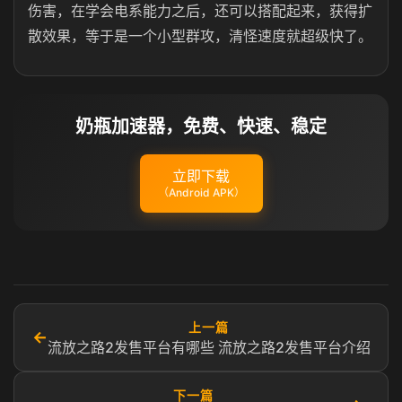
伤害，在学会电系能力之后，还可以搭配起来，获得扩
散效果，等于是一个小型群攻，清怪速度就超级快了。
奶瓶加速器，免费、快速、稳定
立即下载
（Android APK）
上一篇
←
流放之路2发售平台有哪些 流放之路2发售平台介绍
下一篇