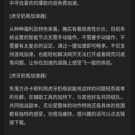
中寻找喜欢的爆款内容免费加速。
[虎牙奶瓶加速器]
从种种福利及特色来看，确实有着极高性价比，目前系
统设置的智能节点无需手动操作，不需要手动操作，不
需要有太复杂的设定，通过一键加速即可畅享。不仅支
持游戏加速，也能轻松解决网页无法打开或者网页闪退
等问题，让你在加速的道路上感受飞一般的体验。
[虎牙奶瓶加速器]
失落方舟卡顿利用虎牙奶瓶就能将这样的问题轻而易举
的化解，在辅助工具的加持下，与其他好友共同组队，
共同挑战副本，无论是整体的动作特效还是具体的氛围
都有独特的感受，也相当痛快，感兴趣的话可以点击链
接下载。