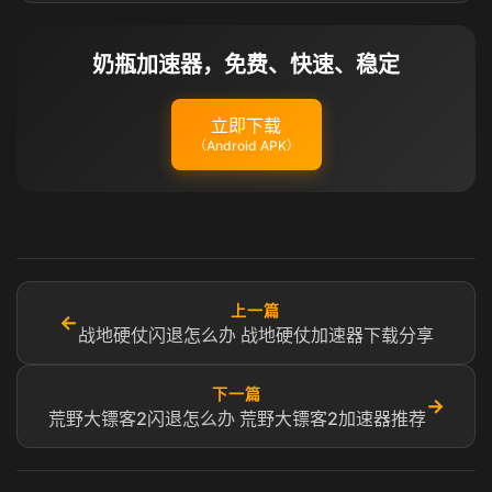
奶瓶加速器，免费、快速、稳定
立即下载
（Android APK）
上一篇
←
战地硬仗闪退怎么办 战地硬仗加速器下载分享
下一篇
→
荒野大镖客2闪退怎么办 荒野大镖客2加速器推荐