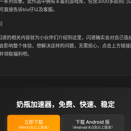
一系列现象。此作品中拥有丰富的游戏库，包含3000多款热门
可直接告诉biu仔以及客服。
]
闪退的相关内容就为小伙伴们介绍到这里，闪退确实会对自己造
会影响整个体验，想解决这样的问题，无需担心，点击上方链接
并领取福利吧。
奶瓶加速器，免费、快速、稳定
立即下载
下载 Android 版
（Win10及以上版本）
（Android 8.0及以上版本）