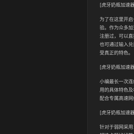
[虎牙奶瓶加速器
为了在这里开启
验。作为众多加
注册过，可以直
也可通过输入兑
受真正的特色。
[虎牙奶瓶加速器
小编最长一次连
用的具体特色及
配合专属高速网
[虎牙奶瓶加速器
针对于弱网采用