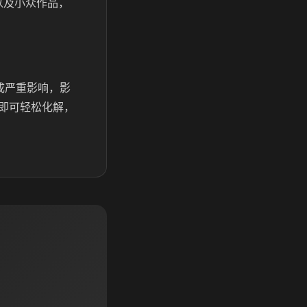
以及小众作品，
成严重影响，影
即可轻松化解，