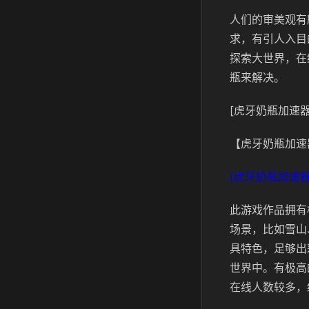
人们的审美观有
求，有引人入目
探索大世界，在
瓶来解决。
[虎牙奶瓶加速器
【虎牙奶瓶加速
[虎牙奶瓶加速器
此游戏作品拥有
场景，比如雪山
具特色，足够出
世界中。有极高
在线人数较多，